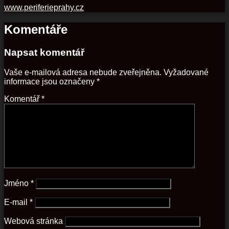
www.periferieprahy.cz
Komentáře
Napsat komentář
Vaše e-mailová adresa nebude zveřejněna.
Vyžadované
informace jsou označeny
*
Komentář
*
Jméno
*
E-mail
*
Webová stránka