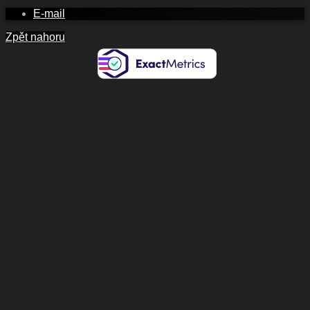
E-mail
Zpět nahoru