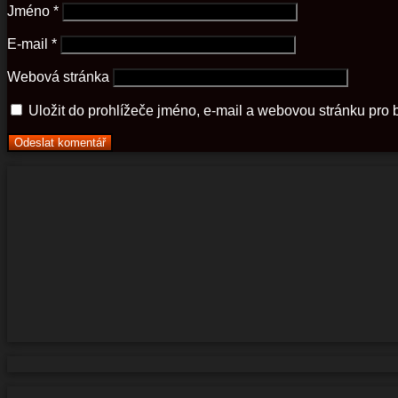
Jméno
*
E-mail
*
Webová stránka
Uložit do prohlížeče jméno, e-mail a webovou stránku pro