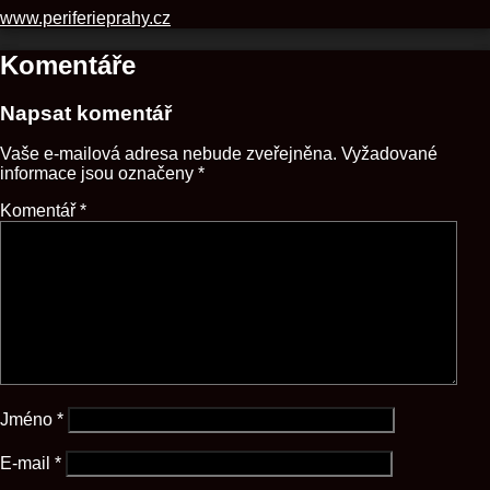
www.periferieprahy.cz
Komentáře
Napsat komentář
Vaše e-mailová adresa nebude zveřejněna.
Vyžadované
informace jsou označeny
*
Komentář
*
Jméno
*
E-mail
*